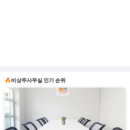
🔥비상주사무실 인기 순위