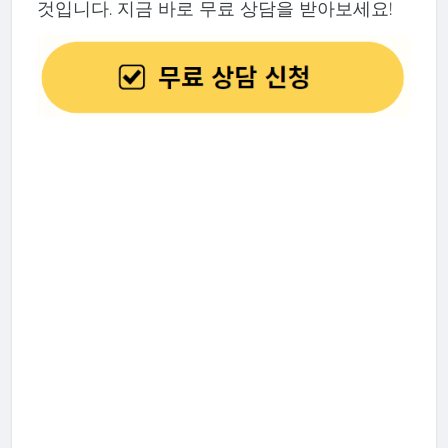
것입니다. 지금 바로 무료 상담을 받아보세요!