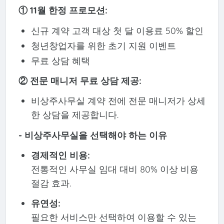
① 11월 한정 프로모션:
신규 계약 고객 대상 첫 달 이용료 50% 할인
청년창업자를 위한 초기 지원 이벤트
무료 상담 혜택
②
전문 매니저 무료 상담 제공:
비상주사무실 계약 전에 전문 매니저가 상세
한 상담을 제공합니다.
- 비상주사무실을 선택해야 하는 이유
경제적인 비용:
전통적인 사무실 임대 대비 80% 이상 비용
절감 효과.
유연성:
필요한 서비스만 선택하여 이용할 수 있는