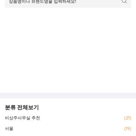
분류 전체보기
비상주사무실 추천
(21)
서울
(19)