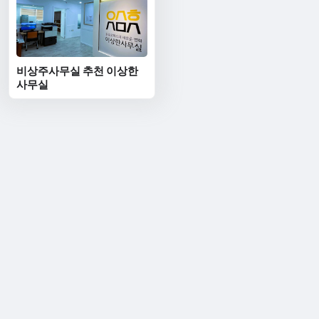
비상주사무실 추천 이상한
사무실