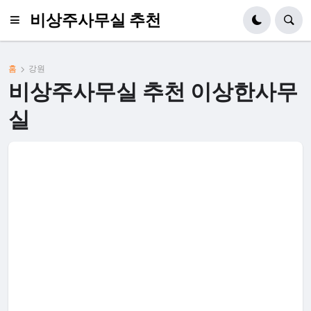
비상주사무실 추천
홈
강원
비상주사무실 추천 이상한사무
실