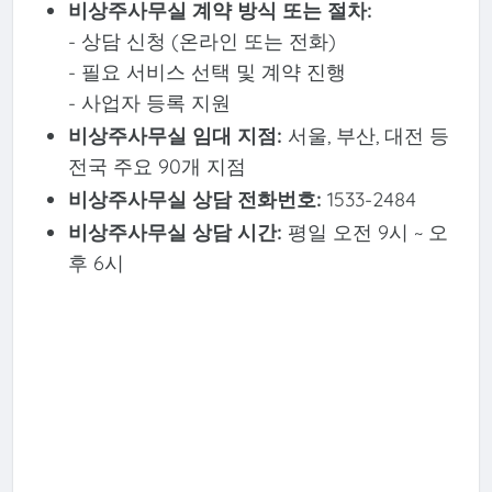
비상주사무실 계약 방식 또는 절차:
- 상담 신청 (온라인 또는 전화)
- 필요 서비스 선택 및 계약 진행
- 사업자 등록 지원
비상주사무실 임대 지점:
서울, 부산, 대전 등
전국 주요 90개 지점
비상주사무실 상담 전화번호:
1533-2484
비상주사무실 상담 시간:
평일 오전 9시 ~ 오
후 6시