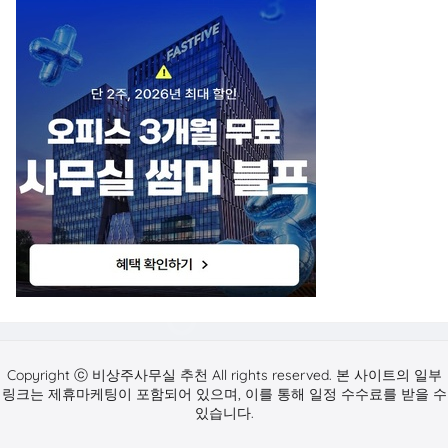
Copyright ⓒ 비상주사무실 추천 All rights reserved. 본 사이트의 일부
링크는 제휴마케팅이 포함되어 있으며, 이를 통해 일정 수수료를 받을 수
있습니다.