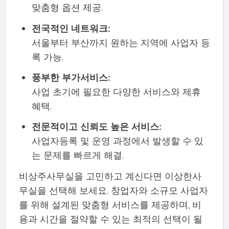
맞춤형 옵션 제공.
전국적인 네트워크:
서울부터 부산까지 원하는 지역에 사업자 등
록 가능.
풍부한 부가서비스:
사업 초기에 필요한 다양한 서비스와 제휴
혜택.
전문적이고 신뢰도 높은 서비스:
사업자등록 및 운영 과정에서 발생할 수 있
는 문제를 빠르게 해결.
비상주사무실을 고민하고 계신다면 이상한사
무실을 선택해 보세요. 창업자와 소규모 사업자
를 위해 설계된 맞춤형 서비스를 제공하며, 비
용과 시간을 절약할 수 있는 최적의 선택이 될