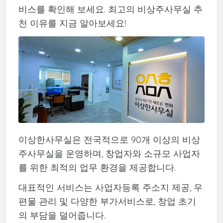
비스를 확인해 보세요. 최고의 비상주사무실 추
천 이유를 지금 알아보세요!
이상한사무실은 전국적으로 90개 이상의 비상
주사무실을 운영하며, 창업자와 소규모 사업자
를 위한 최적의 업무 환경을 제공합니다.
대표적인 서비스는 사업자등록 주소지 제공, 우
편물 관리 및 다양한 부가서비스로, 창업 초기
의 부담을 덜어줍니다.