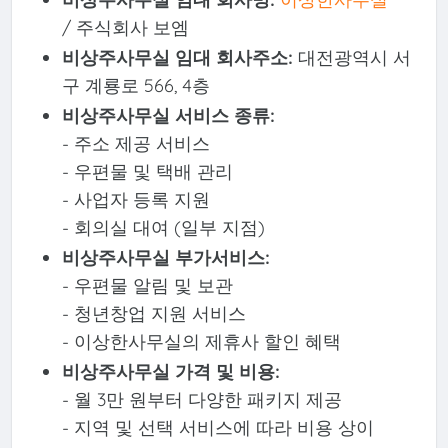
/ 주식회사 보엠
비상주사무실 임대 회사주소:
대전광역시 서
구 계룡로 566, 4층
비상주사무실 서비스 종류:
- 주소 제공 서비스
- 우편물 및 택배 관리
- 사업자 등록 지원
- 회의실 대여 (일부 지점)
비상주사무실 부가서비스:
- 우편물 알림 및 보관
- 청년창업 지원 서비스
- 이상한사무실의 제휴사 할인 혜택
비상주사무실 가격 및 비용:
- 월 3만 원부터 다양한 패키지 제공
- 지역 및 선택 서비스에 따라 비용 상이