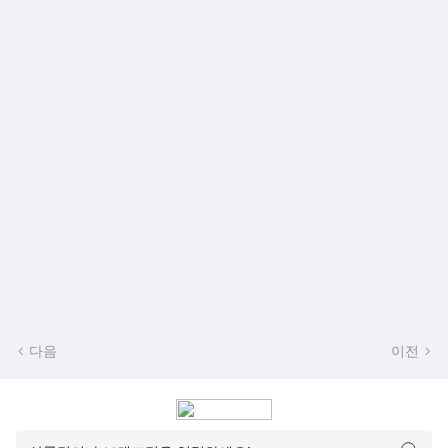
다음
이전