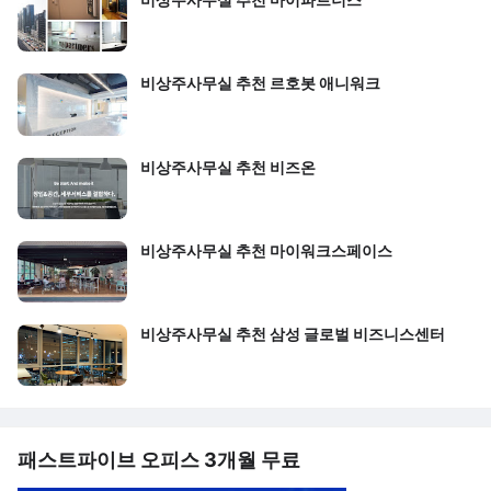
비상주사무실 추천 르호봇 애니워크
비상주사무실 추천 비즈온
비상주사무실 추천 마이워크스페이스
비상주사무실 추천 삼성 글로벌 비즈니스센터
패스트파이브 오피스 3개월 무료