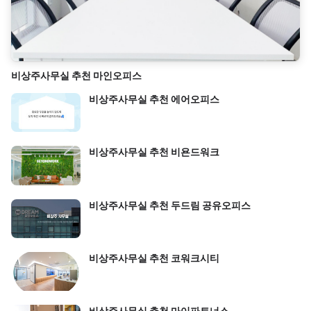
비상주사무실 추천 마인오피스
비상주사무실 추천 에어오피스
비상주사무실 추천 비욘드워크
비상주사무실 추천 두드림 공유오피스
비상주사무실 추천 코워크시티
비상주사무실 추천 마이파트너스