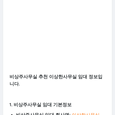
비상주사무실 추천 이상한사무실 임대 정보입
니다.
1. 비상주사무실 임대 기본정보
비상주사무실 임대 회사명:
이상한사무실