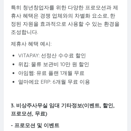
특히 청년창업자를 위한 다양한 프로모션과 제
휴사 혜택은 경쟁 업체와의 차별화 요소로, 한
정된 자원을 효과적으로 사용할 수 있는 환경을
조성합니다.
제휴사 혜택 예시:
VITAPAY: 선정산 수수료 할인
위킵: 물류 보관비 10만 원 할인
아임웹: 유료 플랜 1개월 무료
얼마에요 ERP: 6개월 무료 이용
3. 비상주사무실 임대 기타정보(이벤트, 할인,
프로모션, 무료)
- 프로모션 및 이벤트