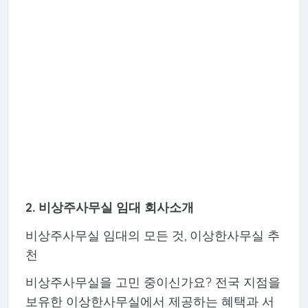
2. 비상주사무실 임대 회사소개
비상주사무실 임대의 모든 것, 이상한사무실 추
천
비상주사무실을 고민 중이신가요? 전국 지점을
보유한 이상한사무실에서 제공하는 혜택과 서