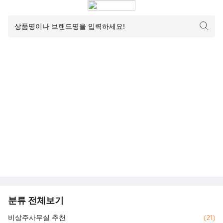
분류 전체보기
비상주사무실 추천
(21)