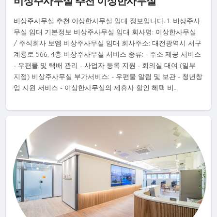
비상주사무실 추천 이상한사무실
비상주사무실 추천 이상한사무실 임대 정보입니다. 1. 비상주사
무실 임대 기본정보 비상주사무실 임대 회사명: 이상한사무실
/ 주식회사 보엠 비상주사무실 임대 회사주소: 대전광역시 서구
계룡로 566, 4층 비상주사무실 서비스 종류: - 주소 제공 서비스
- 우편물 및 택배 관리 - 사업자 등록 지원 - 회의실 대여 (일부
지점) 비상주사무실 부가서비스: - 우편물 알림 및 보관 - 청년창
업 지원 서비스 - 이상한사무실의 제휴사 할인 혜택 비…