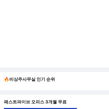
🔥비상주사무실 인기 순위
패스트파이브 오피스 3개월 무료