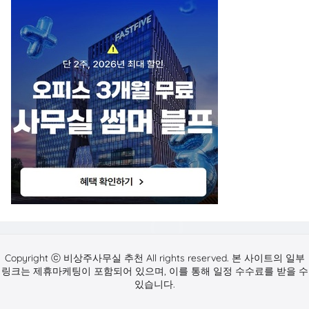
Copyright ⓒ 비상주사무실 추천 All rights reserved. 본 사이트의 일부
링크는 제휴마케팅이 포함되어 있으며, 이를 통해 일정 수수료를 받을 수
있습니다.